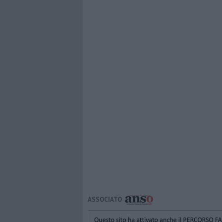
ASSOCIATO