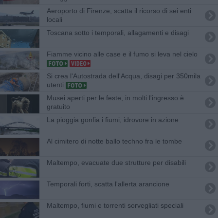
Aeroporto di Firenze, scatta il ricorso di sei enti
locali
Toscana sotto i temporali, allagamenti e disagi
Fiamme vicino alle case e il fumo si leva nel cielo
Si crea l'Autostrada dell'Acqua, disagi per 350mila
utenti
Musei aperti per le feste, in molti l'ingresso è
gratuito
La pioggia gonfia i fiumi, idrovore in azione
Al cimitero di notte ballo techno fra le tombe
Maltempo, evacuate due strutture per disabili
Temporali forti, scatta l'allerta arancione
Maltempo, fiumi e torrenti sorvegliati speciali