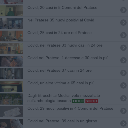
Covid, 20 casi in 5 Comuni del Pratese
Nel Pratese 35 nuovi positivi al Covid
Covid, 25 casi in 24 ore nel Pratese
Covid, nel Pratese 33 nuovi casi in 24 ore
Covid nel Pratese, 1 decesso e 30 casi in più
Covid, nel Pratese 37 casi in 24 ore
Covid, un'altra vittima e 65 casi in più
Dagli Etruschi ai Medici, volo mozzafiato
sull'archeologia toscana
Covid, 29 nuovi positivi in 4 Comuni del Pratese
Covid nel Pratese, 39 casi in un giorno