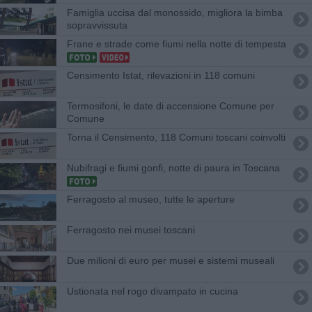
Famiglia uccisa dal monossido, migliora la bimba
sopravvissuta
Frane e strade come fiumi nella notte di tempesta
Censimento Istat, rilevazioni in 118 comuni
Termosifoni, le date di accensione Comune per
Comune
Torna il Censimento, 118 Comuni toscani coinvolti
Nubifragi e fiumi gonfi, notte di paura in Toscana
Ferragosto al museo, tutte le aperture
Ferragosto nei musei toscani
Due milioni di euro per musei e sistemi museali
Ustionata nel rogo divampato in cucina