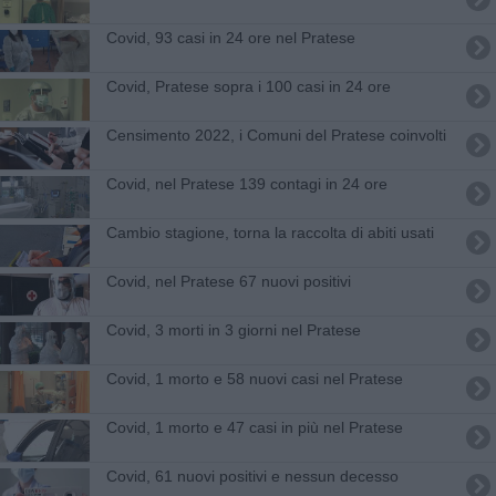
Covid, 93 casi in 24 ore nel Pratese
Covid, Pratese sopra i 100 casi in 24 ore
Censimento 2022, i Comuni del Pratese coinvolti
Covid, nel Pratese 139 contagi in 24 ore
Cambio stagione, torna la raccolta di abiti usati
Covid, nel Pratese 67 nuovi positivi
Covid, 3 morti in 3 giorni nel Pratese
Covid, 1 morto e 58 nuovi casi nel Pratese
Covid, 1 morto e 47 casi in più nel Pratese
Covid, 61 nuovi positivi e nessun decesso