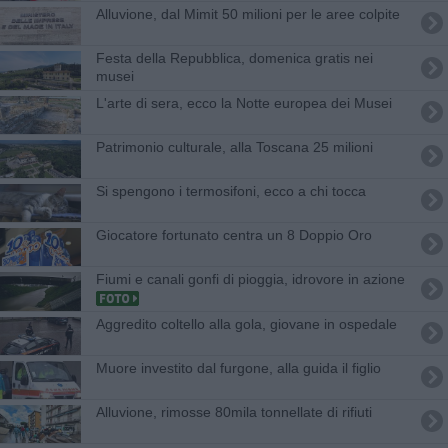
Alluvione, dal Mimit 50 milioni per le aree colpite
Festa della Repubblica, domenica gratis nei
musei
L'arte di sera, ecco la Notte europea dei Musei
Patrimonio culturale, alla Toscana 25 milioni
Si spengono i termosifoni, ecco a chi tocca
Giocatore fortunato centra un 8 Doppio Oro
Fiumi e canali gonfi di pioggia, idrovore in azione
Aggredito coltello alla gola, giovane in ospedale
Muore investito dal furgone, alla guida il figlio
Alluvione, rimosse 80mila tonnellate di rifiuti