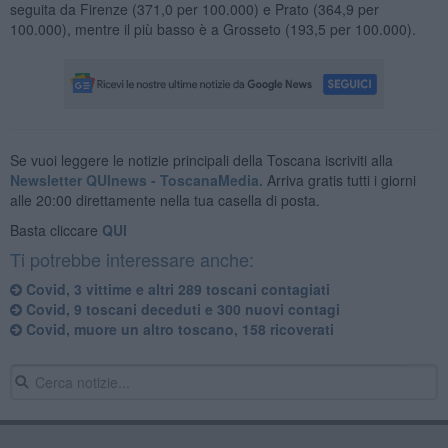
seguita da Firenze (371,0 per 100.000) e Prato (364,9 per
100.000), mentre il più basso è a Grosseto (193,5 per 100.000).
Se vuoi leggere le notizie principali della Toscana iscriviti alla
Newsletter QUInews - ToscanaMedia.
Arriva gratis tutti i giorni
alle 20:00 direttamente nella tua casella di posta.
Basta cliccare
QUI
Ti potrebbe interessare anche:
Covid, 3 vittime e altri 289 toscani contagiati
Covid, 9 toscani deceduti e 300 nuovi contagi
Covid, muore un altro toscano, 158 ricoverati