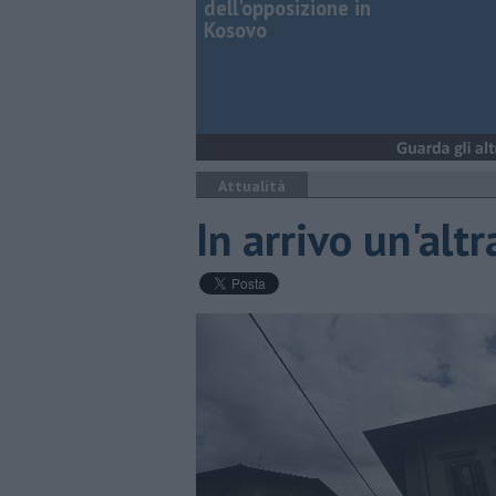
dell'opposizione in
Kosovo
Attualità
In arrivo un'alt