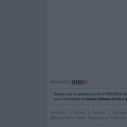
ASSOCIATO
Pubblicità
|
Editore
|
Contatti
|
Disclaim
QUI
quotidiano online - Registrazione Tribunale 