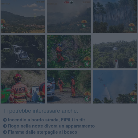
Ti potrebbe interessare anche:
Incendio a bordo strada, FiPiLi in tilt
Rogo nella notte divora un appartamento
Fiamme dalle sterpaglie al bosco