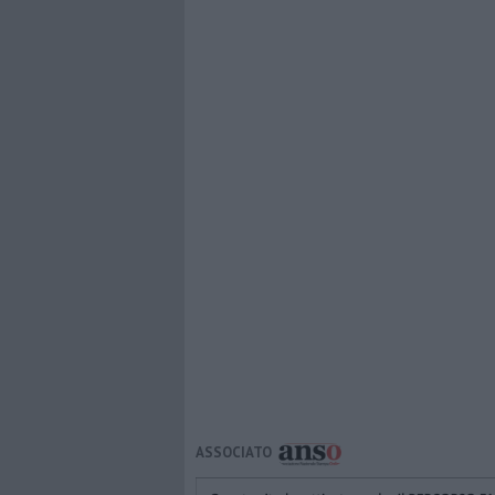
ASSOCIATO