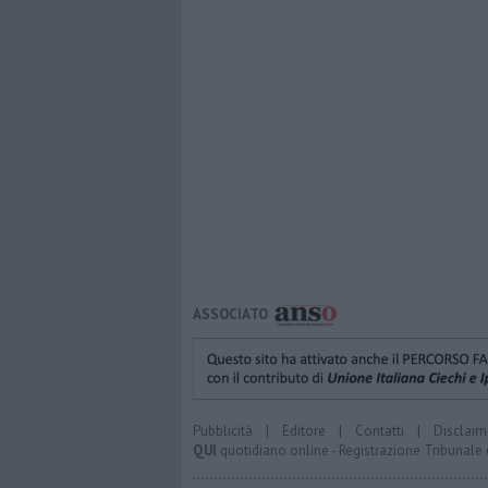
ASSOCIATO
Pubblicità
|
Editore
|
Contatti
|
Disclaim
QUI
quotidiano online - Registrazione Tribunale 