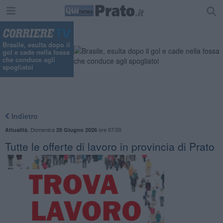
Brasile, esulta dopo il
gol e cade nella fossa
che conduce agli
spogliatoi
Indietro
,
Domenica
ore 07:00
Attualità
28 Giugno 2026
​Tutte le offerte di lavoro in provincia di Prato