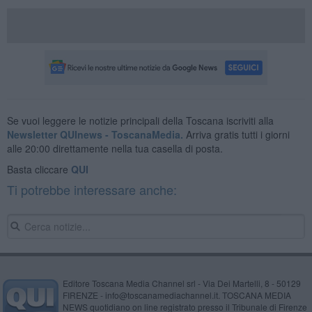
Se vuoi leggere le notizie principali della Toscana iscriviti alla
Newsletter QUInews - ToscanaMedia.
Arriva gratis tutti i giorni
alle 20:00 direttamente nella tua casella di posta.
Basta cliccare
QUI
Ti potrebbe interessare anche:
Editore Toscana Media Channel srl - Via Dei Martelli, 8 - 50129
FIRENZE - info@toscanamediachannel.it. TOSCANA MEDIA
NEWS quotidiano on line registrato presso il Tribunale di Firenze