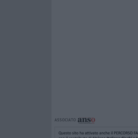
ASSOCIATO