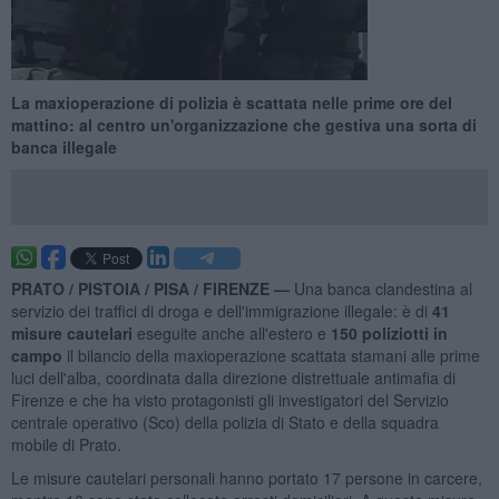
La maxioperazione di polizia è scattata nelle prime ore del
mattino: al centro un'organizzazione che gestiva una sorta di
banca illegale
PRATO / PISTOIA / PISA / FIRENZE —
Una banca clandestina al
servizio dei traffici di droga e dell'immigrazione illegale: è di
41
misure cautelari
eseguite anche all'estero e
150 poliziotti in
campo
il bilancio della maxioperazione scattata stamani alle prime
luci dell'alba, coordinata dalla direzione distrettuale antimafia di
Firenze e che ha visto protagonisti gli investigatori del Servizio
centrale operativo (Sco) della polizia di Stato e della squadra
mobile di Prato.
Le misure cautelari personali hanno portato 17 persone in carcere,