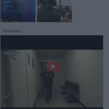
Videogallery