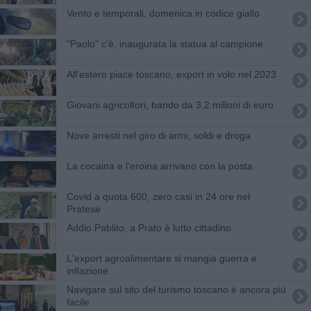
Vento e temporali, domenica in codice giallo
"Paolo" c'è, inaugurata la statua al campione
All'estero piace toscano, export in volo nel 2023
Giovani agricoltori, bando da 3,2 milioni di euro
Nove arresti nel giro di armi, soldi e droga
La cocaina e l'eroina arrivano con la posta
Covid a quota 600, zero casi in 24 ore nel
Pratese
Addio Pablito, a Prato è lutto cittadino
L'export agroalimentare si mangia guerra e
inflazione
Navigare sul sito del turismo toscano è ancora più
facile