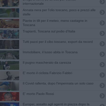
internazionale
Annata nera per l'olio toscano, poco e prezzi alle
stelle
Piante in tilt per il meteo, meno castagne in
Toscana
Trapianti, Toscana sul podio d'Italia
Tutti pazzi per il cibo toscano, export da record
Immobiliare, il lusso abita in Toscana
Il pugno mascherato da carezza
E' morto il ciclista Fabrizio Fabbri
​Il Covid rallenta, dopo l'impennata un solo caso
E' morto Paolo Rossi
Europei, assalto agli agenti in piazza dopo la