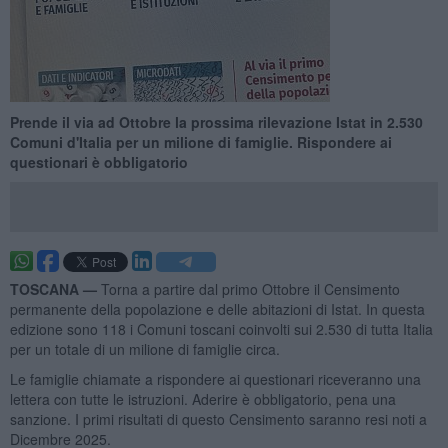
Prende il via ad Ottobre la prossima rilevazione Istat in 2.530
Comuni d'Italia per un milione di famiglie. Rispondere ai
questionari è obbligatorio
TOSCANA —
Torna a partire dal primo Ottobre il Censimento
permanente della popolazione e delle abitazioni di Istat. In questa
edizione sono 118 i Comuni toscani coinvolti sui 2.530 di tutta Italia
per un totale di un milione di famiglie circa.
Le famiglie chiamate a rispondere ai questionari riceveranno una
lettera con tutte le istruzioni. Aderire è obbligatorio, pena una
sanzione. I primi risultati di questo Censimento saranno resi noti a
Dicembre 2025.