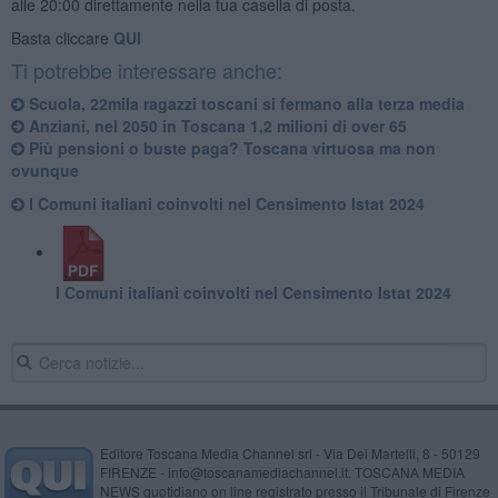
alle 20:00 direttamente nella tua casella di posta.
Basta cliccare
QUI
Ti potrebbe interessare anche:
Scuola, 22mila ragazzi toscani si fermano alla terza media
Anziani, nel 2050 in Toscana 1,2 milioni di over 65
Più pensioni o buste paga? Toscana virtuosa ma non
ovunque
I Comuni italiani coinvolti nel Censimento Istat 2024
I Comuni italiani coinvolti nel Censimento Istat 2024
Editore Toscana Media Channel srl - Via Dei Martelli, 8 - 50129
FIRENZE - info@toscanamediachannel.it. TOSCANA MEDIA
NEWS quotidiano on line registrato presso il Tribunale di Firenze