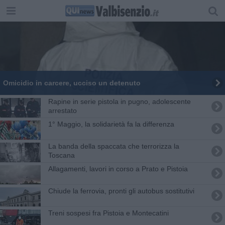
Omicidio in carcere, ucciso un detenuto
Rapine in serie pistola in pugno, adolescente
arrestato
1° Maggio, la solidarietà fa la differenza
La banda della spaccata che terrorizza la
Toscana
Allagamenti, lavori in corso a Prato e Pistoia
Chiude la ferrovia, pronti gli autobus sostitutivi
Treni sospesi fra Pistoia e Montecatini