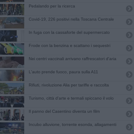
Pedalando per la ricerca
Covid-19, 226 positivi nella Toscana Centrale
In fuga con la cassaforte del supermercato
Frode con la benzina e scattano i sequestri
Nei centri vaccinali arrivano raffrescatori d'aria
L'auto prende fuoco, paura sulla A11
Rifiuti, rivoluzione Alia per tariffe e raccolta
Turismo, città d'arte e termali spiccano il volo
Il panno del Casentino diventa un film
Incubo alluvione, torrente esonda, allagamenti