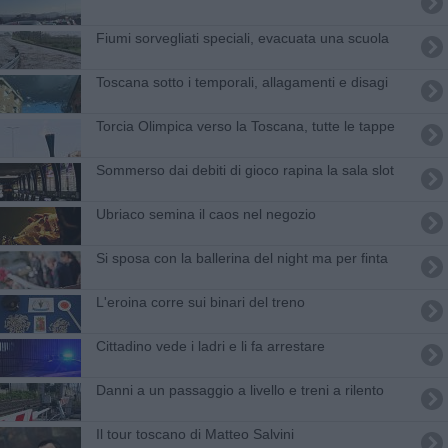
Fiumi sorvegliati speciali, evacuata una scuola
Toscana sotto i temporali, allagamenti e disagi
Torcia Olimpica verso la Toscana, tutte le tappe
Sommerso dai debiti di gioco rapina la sala slot
Ubriaco semina il caos nel negozio
Si sposa con la ballerina del night ma per finta
​L'eroina corre sui binari del treno
Cittadino vede i ladri e li fa arrestare
Danni a un passaggio a livello e treni a rilento
Il tour toscano di Matteo Salvini