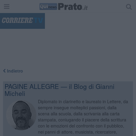
"
Indietro
PAGINE ALLEGRE — il Blog di Gianni
Micheli
Diplomato in clarinetto e laureato in Lettere, da
sempre insegue molteplici passioni, dalla
scena alla scuola, dalla scrivania alla carta
stampata, coniugando il piacere della scrittura
con le emozioni del confronto con il pubblico,
nei panni di attore, musicista, ricercatore,