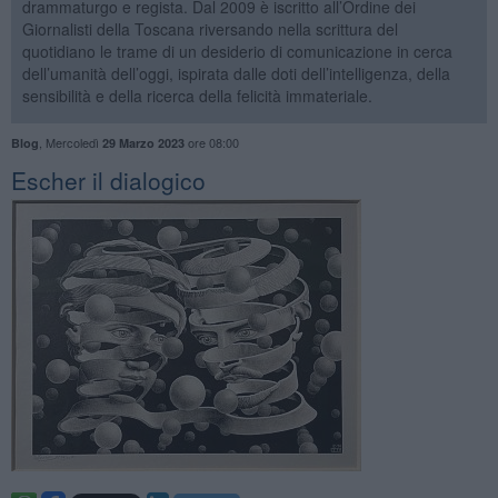
drammaturgo e regista. Dal 2009 è iscritto all’Ordine dei
Giornalisti della Toscana riversando nella scrittura del
quotidiano le trame di un desiderio di comunicazione in cerca
dell’umanità dell’oggi, ispirata dalle doti dell’intelligenza, della
sensibilità e della ricerca della felicità immateriale.
,
Mercoledì
ore 08:00
Blog
29 Marzo 2023
​Escher il dialogico