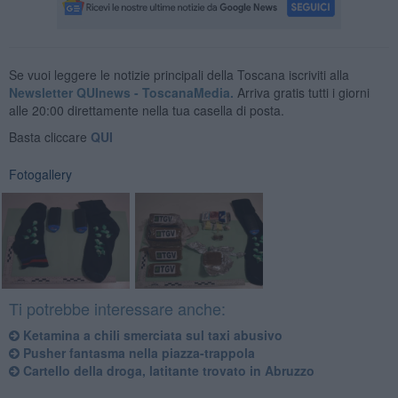
Se vuoi leggere le notizie principali della Toscana iscriviti alla
Newsletter QUInews - ToscanaMedia.
Arriva gratis tutti i giorni
alle 20:00 direttamente nella tua casella di posta.
Basta cliccare
QUI
Fotogallery
Ti potrebbe interessare anche:
Ketamina a chili smerciata sul taxi abusivo
Pusher fantasma nella piazza-trappola
Cartello della droga, latitante trovato in Abruzzo