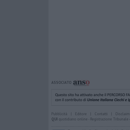
ASSOCIATO
Pubblicità
|
Editore
|
Contatti
|
Disclaim
QUI
quotidiano online - Registrazione Tribunale 