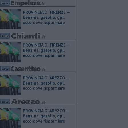
PROVINCIA DI FIRENZE — ​
Benzina, gasolio, gpl,
ecco dove risparmiare
PROVINCIA DI FIRENZE — ​
Benzina, gasolio, gpl,
ecco dove risparmiare
PROVINCIA DI AREZZO — ​
Benzina, gasolio, gpl,
ecco dove risparmiare
PROVINCIA DI AREZZO — ​
Benzina, gasolio, gpl,
ecco dove risparmiare