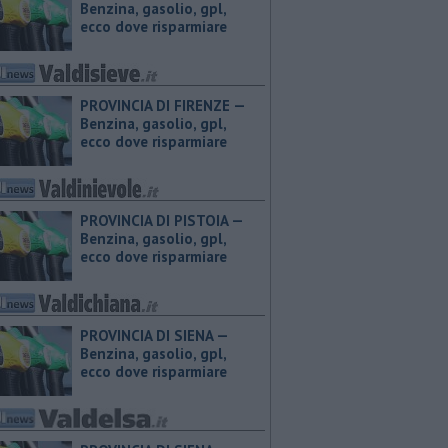
Benzina, gasolio, gpl,
ecco dove risparmiare
PROVINCIA DI FIRENZE — ​
Benzina, gasolio, gpl,
ecco dove risparmiare
PROVINCIA DI PISTOIA — ​
Benzina, gasolio, gpl,
ecco dove risparmiare
PROVINCIA DI SIENA — ​
Benzina, gasolio, gpl,
ecco dove risparmiare