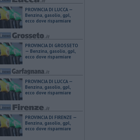
PROVINCIA DI LUCCA — ​
Benzina, gasolio, gpl,
ecco dove risparmiare
PROVINCIA DI GROSSETO
— ​Benzina, gasolio, gpl,
ecco dove risparmiare
PROVINCIA DI LUCCA — ​
Benzina, gasolio, gpl,
ecco dove risparmiare
PROVINCIA DI FIRENZE — ​
Benzina, gasolio, gpl,
ecco dove risparmiare