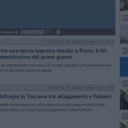
MERCOLEDÌ
29 LUGLIO 2026
ORE 06:00
ire una micro-impresa tessile a Prato: il kit
ministrativo del primo giorno
 gli adempimenti essenziali e il corredo operativo che conviene avere
to fin dal primo giorno di attività
DOMENICA
26 LUGLIO 2026
ORE 19:30
bifragio in Toscana tra allagamenti e fulmini
erturbazione attesa si è affacciata sulla nostra regione nella notte,
rendo dalla zona nord-ovest. Allagamenti e alberi crollati