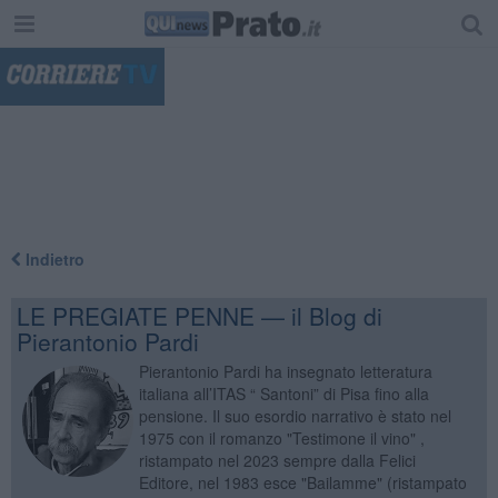
"
Indietro
LE PREGIATE PENNE — il Blog di
Pierantonio Pardi
Pierantonio Pardi ha insegnato letteratura
italiana all’ITAS “ Santoni” di Pisa fino alla
pensione. Il suo esordio narrativo è stato nel
1975 con il romanzo "Testimone il vino" ,
ristampato nel 2023 sempre dalla Felici
Editore, nel 1983 esce "Bailamme" (ristampato