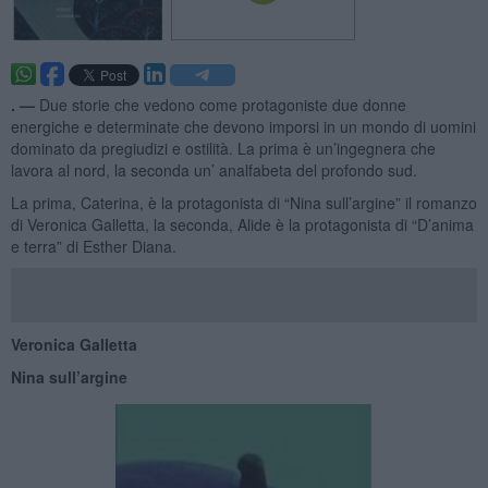
. —
Due storie che vedono come protagoniste due donne
energiche e determinate che devono imporsi in un mondo di uomini
dominato da pregiudizi e ostilità. La prima è un’ingegnera che
lavora al nord, la seconda un’ analfabeta del profondo sud.
La prima, Caterina, è la protagonista di “Nina sull’argine” il romanzo
di Veronica Galletta, la seconda, Alide è la protagonista di “D’anima
e terra” di Esther Diana.
Veronica Galletta
Nina sull’argine