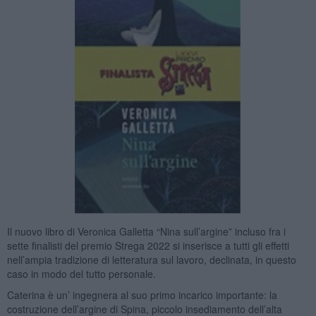
Il nuovo libro di Veronica Galletta “Nina sull’argine” incluso fra i
sette finalisti del premio Strega 2022 si inserisce a tutti gli effetti
nell’ampia tradizione di letteratura sul lavoro, declinata, in questo
caso in modo del tutto personale.
Caterina è un’ ingegnera al suo primo incarico importante: la
costruzione dell’argine di Spina, piccolo insediamento dell’alta