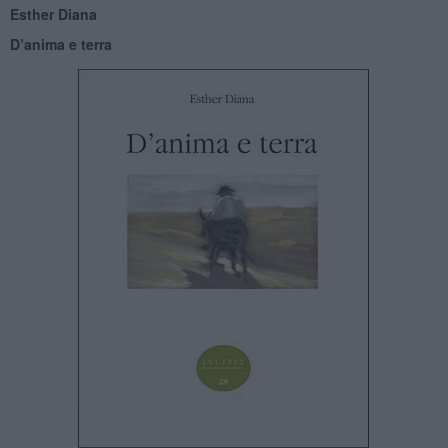
Esther Diana
D’anima e terra