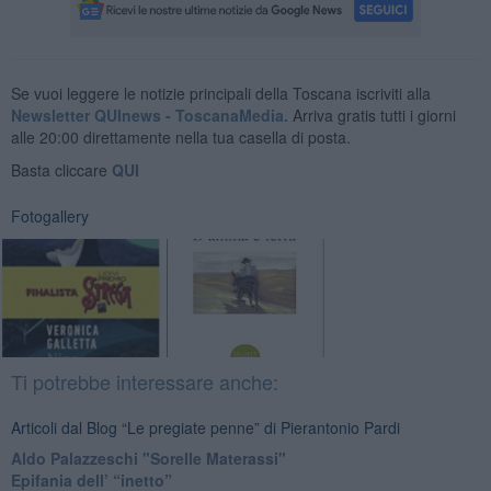
Se vuoi leggere le notizie principali della Toscana iscriviti alla
Newsletter QUInews - ToscanaMedia.
Arriva gratis tutti i giorni
alle 20:00 direttamente nella tua casella di posta.
Basta cliccare
QUI
Fotogallery
Ti potrebbe interessare anche:
Articoli dal Blog “Le pregiate penne” di Pierantonio Pardi
​Aldo Palazzeschi "Sorelle Materassi"
​Epifania dell’ “inetto”