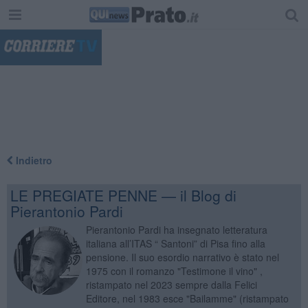
"
Indietro
LE PREGIATE PENNE — il Blog di
Pierantonio Pardi
Pierantonio Pardi ha insegnato letteratura
italiana all’ITAS “ Santoni” di Pisa fino alla
pensione. Il suo esordio narrativo è stato nel
1975 con il romanzo "Testimone il vino" ,
ristampato nel 2023 sempre dalla Felici
Editore, nel 1983 esce "Bailamme" (ristampato