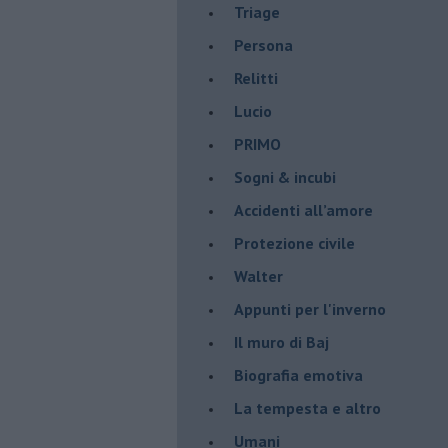
Triage
Persona
Relitti
Lucio
PRIMO
Sogni & incubi
Accidenti all’amore
Protezione civile
Walter
Appunti per l'inverno
Il muro di Baj
Biografia emotiva
La tempesta e altro
Umani