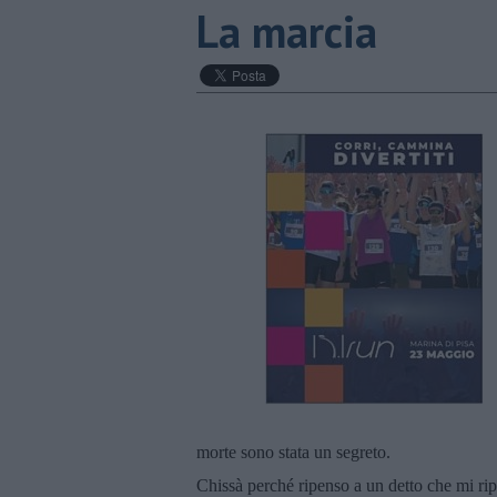
La marcia
morte sono stata un segreto.
Chissà perché ripenso a un detto che mi rip