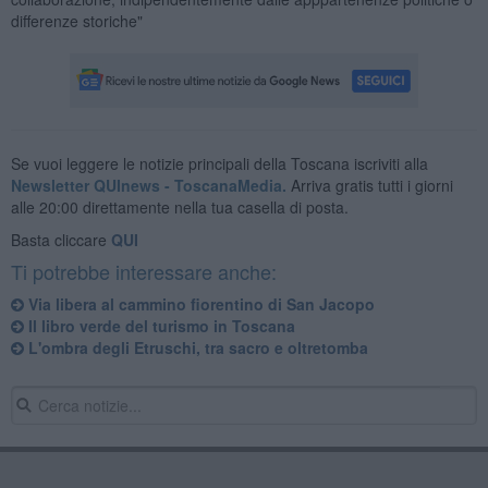
differenze storiche"
Se vuoi leggere le notizie principali della Toscana iscriviti alla
Newsletter QUInews - ToscanaMedia.
Arriva gratis tutti i giorni
alle 20:00 direttamente nella tua casella di posta.
Basta cliccare
QUI
Ti potrebbe interessare anche:
​Via libera al cammino fiorentino di San Jacopo
Il libro verde del turismo in Toscana
L'ombra degli Etruschi, tra sacro e oltretomba