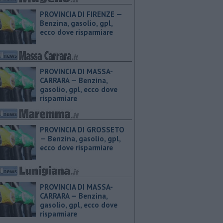
PROVINCIA DI FIRENZE — ​
Benzina, gasolio, gpl,
ecco dove risparmiare
PROVINCIA DI MASSA-
CARRARA — ​Benzina,
gasolio, gpl, ecco dove
risparmiare
PROVINCIA DI GROSSETO
— ​Benzina, gasolio, gpl,
ecco dove risparmiare
PROVINCIA DI MASSA-
CARRARA — ​Benzina,
gasolio, gpl, ecco dove
risparmiare