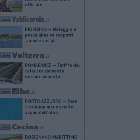
ufficiale
PIOMBINO — Noleggio e
pesca abusiva scoperti
tramite social
POMARANCE — Tariffe del
teleriscaldamento,
nessun aumento
PORTO AZZURRO — Rara
tartaruga marina nelle
acque dell'Elba
ROSIGNANO MARITTIMO