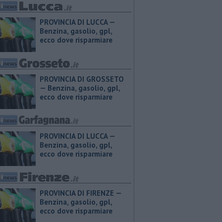
PROVINCIA DI LUCCA — ​
Benzina, gasolio, gpl,
ecco dove risparmiare
PROVINCIA DI GROSSETO
— ​Benzina, gasolio, gpl,
ecco dove risparmiare
PROVINCIA DI LUCCA — ​
Benzina, gasolio, gpl,
ecco dove risparmiare
PROVINCIA DI FIRENZE — ​
Benzina, gasolio, gpl,
ecco dove risparmiare