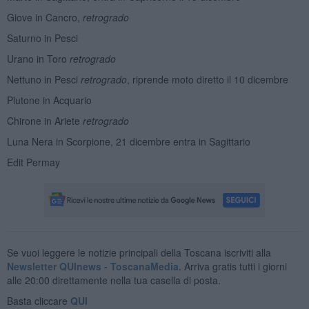
Giove in Cancro,
retrogrado
Saturno in Pesci
Urano in Toro
retrogrado
Nettuno in Pesci
retrogrado
, riprende moto diretto il 10 dicembre
Plutone in Acquario
Chirone in Ariete
retrogrado
Luna Nera in Scorpione, 21 dicembre entra in Sagittario
Edit Permay
Se vuoi leggere le notizie principali della Toscana iscriviti alla
Newsletter QUInews - ToscanaMedia.
Arriva gratis tutti i giorni
alle 20:00 direttamente nella tua casella di posta.
Basta cliccare
QUI