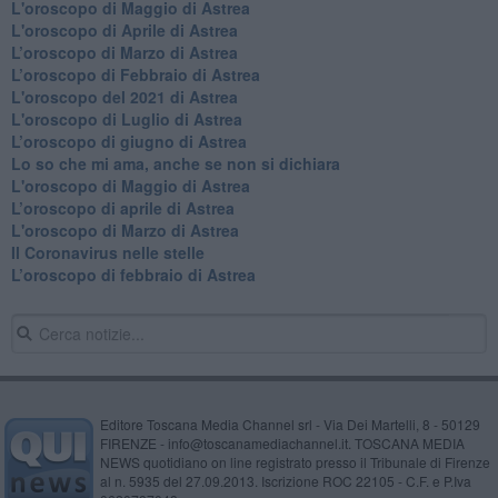
L'oroscopo di Maggio di Astrea
L'oroscopo di Aprile di Astrea
​L’oroscopo di Marzo di Astrea
​L’oroscopo di Febbraio di Astrea
L'oroscopo del 2021 di Astrea
L'oroscopo di Luglio di Astrea
​L’oroscopo di giugno di Astrea
​Lo so che mi ama, anche se non si dichiara
L'oroscopo di Maggio di Astrea
​L’oroscopo di aprile di Astrea
L'oroscopo di Marzo di Astrea
Il Coronavirus nelle stelle
​L’oroscopo di febbraio di Astrea
Editore Toscana Media Channel srl - Via Dei Martelli, 8 - 50129
FIRENZE - info@toscanamediachannel.it. TOSCANA MEDIA
NEWS quotidiano on line registrato presso il Tribunale di Firenze
al n. 5935 del 27.09.2013. Iscrizione ROC 22105 - C.F. e P.Iva