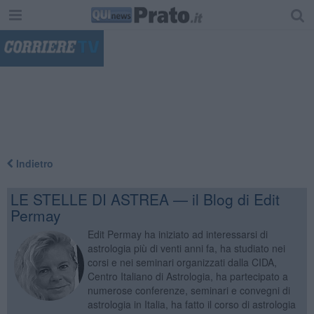
"
Indietro
LE STELLE DI ASTREA — il Blog di Edit
Permay
Edit Permay ha iniziato ad interessarsi di
astrologia più di venti anni fa, ha studiato nei
corsi e nei seminari organizzati dalla CIDA,
Centro Italiano di Astrologia, ha partecipato a
numerose conferenze, seminari e convegni di
astrologia in Italia, ha fatto il corso di astrologia