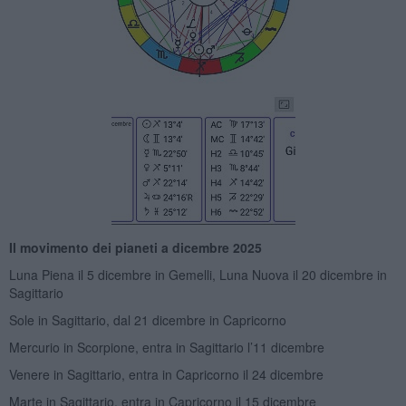
Il movimento dei pianeti a dicembre 2025
Luna Piena il 5 dicembre in Gemelli, Luna Nuova il 20 dicembre in
Sagittario
Sole in Sagittario, dal 21 dicembre in Capricorno
Mercurio in Scorpione, entra in Sagittario l’11 dicembre
Venere in Sagittario, entra in Capricorno il 24 dicembre
Marte in Sagittario, entra in Capricorno il 15 dicembre