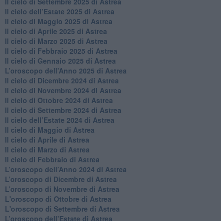
Il cielo di Settembre 2025 di Astrea
Il cielo dell’Estate 2025 di Astrea
​Il cielo di Maggio 2025 di Astrea
​Il cielo di Aprile 2025 di Astrea
Il cielo di Marzo 2025 di Astrea
​Il cielo di Febbraio 2025 di Astrea
Il cielo di Gennaio 2025 di Astrea
​L’oroscopo dell’Anno 2025 di Astrea
​Il cielo di Dicembre 2024 di Astrea
Il cielo di Novembre 2024 di Astrea
​Il cielo di Ottobre 2024 di Astrea
​Il cielo di Settembre 2024 di Astrea
Il cielo dell’Estate 2024 di Astrea
Il cielo di Maggio di Astrea
Il cielo di Aprile di Astrea
​Il cielo di Marzo di Astrea
​Il cielo di Febbraio di Astrea
​L’oroscopo dell’Anno 2024 di Astrea
​L’oroscopo di Dicembre di Astrea
​L’oroscopo di Novembre di Astrea
L'oroscopo di Ottobre di Astrea
L'oroscopo di Settembre di Astrea
L’oroscopo dell’Estate di Astrea