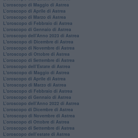
​L’oroscopo di Maggio di Astrea
​L’oroscopo di Aprile di Astrea
L’oroscopo di Marzo di Astrea
L'oroscopo di Febbraio di Astrea
​L’oroscopo di Gennaio di Astrea
​L’oroscopo dell’Anno 2023 di Astrea
L'oroscopo di Dicembre di Astrea
L’oroscopo di Novembre di Astrea
L'oroscopo di Ottobre di Astrea
​L’oroscopo di Settembre di Astrea
​L’oroscopo dell’Estate di Astrea
L'oroscopo di Maggio di Astrea
​L’oroscopo di Aprile di Astrea
L'oroscopo di Marzo di Astrea
L'oroscopo di Febbraio di Astrea
​L’oroscopo di Gennaio di Astrea
​L’oroscopo dell’Anno 2022 di Astrea
​L’oroscopo di Dicembre di Astrea
L'oroscopo di Novembre di Astrea
​L’oroscopo di Ottobre di Astrea
​L’oroscopo di Settembre di Astrea
L’oroscopo dell’estate di Astrea