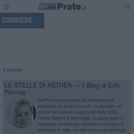
"
Indietro
LE STELLE DI ASTREA — il Blog di Edit
Permay
Edit Permay ha iniziato ad interessarsi di
astrologia più di venti anni fa, ha studiato nei
corsi e nei seminari organizzati dalla CIDA,
Centro Italiano di Astrologia, ha partecipato a
numerose conferenze, seminari e convegni di
astrologia in Italia, ha fatto il corso di astrologia