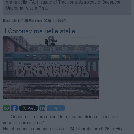
oraria della ITA, Institute of Traditional Astrology di Budapest,
Ungheria. Vive a Pisa.
,
Martedì
ore 16:05
Blog
25 Febbraio 2020
Il Coronavirus nelle stelle
. —
Quando si troverà un'antidoto, una medicina efficace per
curare il coronavirus?
Ho fatto questa domanda all'alba il 24 febbraio, ore 5.26, a Pisa.