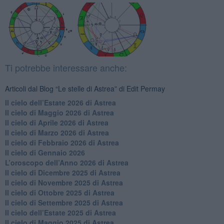
Ti potrebbe interessare anche:
Articoli dal Blog “Le stelle di Astrea” di Edit Permay
​Il cielo dell’Estate 2026 di Astrea
​Il cielo di Maggio 2026 di Astrea
​Il cielo di Aprile 2026 di Astrea
​Il cielo di Marzo 2026 di Astrea
​Il cielo di Febbraio 2026 di Astrea
Il cielo di Gennaio 2026
​L’oroscopo dell’Anno 2026 di Astrea
​Il cielo di Dicembre 2025 di Astrea
​Il cielo di Novembre 2025 di Astrea
​Il cielo di Ottobre 2025 di Astrea
Il cielo di Settembre 2025 di Astrea
Il cielo dell’Estate 2025 di Astrea
​Il cielo di Maggio 2025 di Astrea