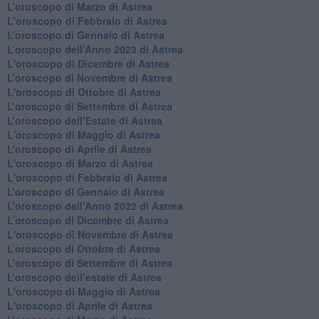
L’oroscopo di Marzo di Astrea
L'oroscopo di Febbraio di Astrea
​L’oroscopo di Gennaio di Astrea
​L’oroscopo dell’Anno 2023 di Astrea
L'oroscopo di Dicembre di Astrea
L’oroscopo di Novembre di Astrea
L'oroscopo di Ottobre di Astrea
​L’oroscopo di Settembre di Astrea
​L’oroscopo dell’Estate di Astrea
L'oroscopo di Maggio di Astrea
​L’oroscopo di Aprile di Astrea
L'oroscopo di Marzo di Astrea
L'oroscopo di Febbraio di Astrea
​L’oroscopo di Gennaio di Astrea
​L’oroscopo dell’Anno 2022 di Astrea
​L’oroscopo di Dicembre di Astrea
L'oroscopo di Novembre di Astrea
​L’oroscopo di Ottobre di Astrea
​L’oroscopo di Settembre di Astrea
L’oroscopo dell’estate di Astrea
L'oroscopo di Maggio di Astrea
L'oroscopo di Aprile di Astrea