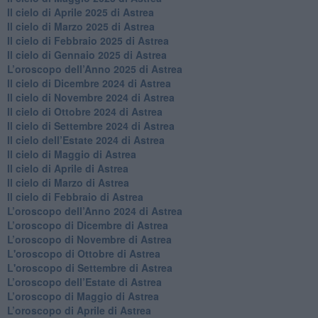
​Il cielo di Aprile 2025 di Astrea
Il cielo di Marzo 2025 di Astrea
​Il cielo di Febbraio 2025 di Astrea
Il cielo di Gennaio 2025 di Astrea
​L’oroscopo dell’Anno 2025 di Astrea
​Il cielo di Dicembre 2024 di Astrea
Il cielo di Novembre 2024 di Astrea
​Il cielo di Ottobre 2024 di Astrea
​Il cielo di Settembre 2024 di Astrea
Il cielo dell’Estate 2024 di Astrea
Il cielo di Maggio di Astrea
Il cielo di Aprile di Astrea
​Il cielo di Marzo di Astrea
​Il cielo di Febbraio di Astrea
​L’oroscopo dell’Anno 2024 di Astrea
​L’oroscopo di Dicembre di Astrea
​L’oroscopo di Novembre di Astrea
L'oroscopo di Ottobre di Astrea
L'oroscopo di Settembre di Astrea
L’oroscopo dell’Estate di Astrea
​L’oroscopo di Maggio di Astrea
​L’oroscopo di Aprile di Astrea