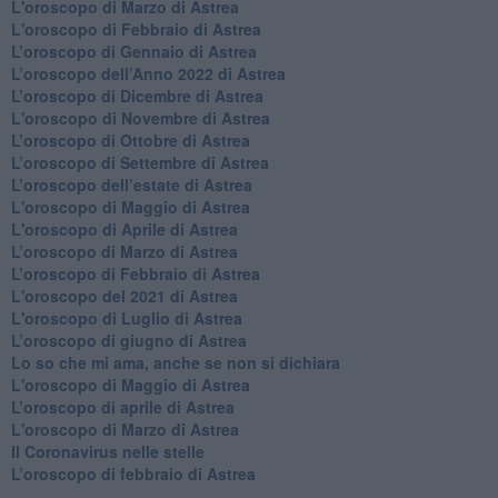
L'oroscopo di Marzo di Astrea
L'oroscopo di Febbraio di Astrea
​L’oroscopo di Gennaio di Astrea
​L’oroscopo dell’Anno 2022 di Astrea
​L’oroscopo di Dicembre di Astrea
L'oroscopo di Novembre di Astrea
​L’oroscopo di Ottobre di Astrea
​L’oroscopo di Settembre di Astrea
L’oroscopo dell’estate di Astrea
L'oroscopo di Maggio di Astrea
L'oroscopo di Aprile di Astrea
​L’oroscopo di Marzo di Astrea
​L’oroscopo di Febbraio di Astrea
L'oroscopo del 2021 di Astrea
L'oroscopo di Luglio di Astrea
​L’oroscopo di giugno di Astrea
​Lo so che mi ama, anche se non si dichiara
L'oroscopo di Maggio di Astrea
​L’oroscopo di aprile di Astrea
L'oroscopo di Marzo di Astrea
Il Coronavirus nelle stelle
​L’oroscopo di febbraio di Astrea