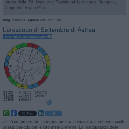
oraria della ITA, Institute of Traditional Astrology di Budapest,
Ungheria. Vive a Pisa.
,
Martedì
ore 18:05
Blog
31 Agosto 2021
​L’oroscopo di Settembre di Astrea
. —
A settembre tanti saranno ancora in vacanza, che hanno scelto
questo periodo per le loro mete preferite. La maggioranza delle