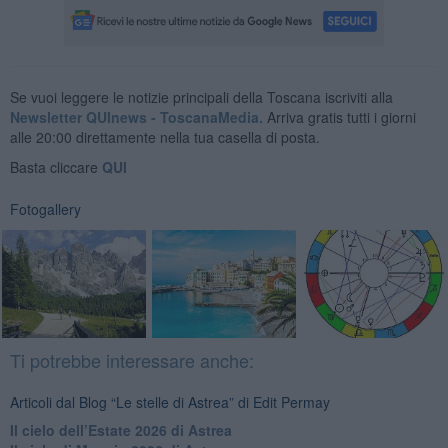
Se vuoi leggere le notizie principali della Toscana iscriviti alla
Newsletter QUInews - ToscanaMedia.
Arriva gratis tutti i giorni
alle 20:00 direttamente nella tua casella di posta.
Basta cliccare
QUI
Fotogallery
Ti potrebbe interessare anche:
Articoli dal Blog “Le stelle di Astrea” di Edit Permay
​Il cielo dell’Estate 2026 di Astrea