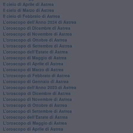
Il cielo di Aprile di Astrea
​Il cielo di Marzo di Astrea
​Il cielo di Febbraio di Astrea
​L’oroscopo dell’Anno 2024 di Astrea
​L’oroscopo di Dicembre di Astrea
​L’oroscopo di Novembre di Astrea
L'oroscopo di Ottobre di Astrea
L'oroscopo di Settembre di Astrea
L’oroscopo dell’Estate di Astrea
​L’oroscopo di Maggio di Astrea
​L’oroscopo di Aprile di Astrea
L’oroscopo di Marzo di Astrea
L'oroscopo di Febbraio di Astrea
​L’oroscopo di Gennaio di Astrea
​L’oroscopo dell’Anno 2023 di Astrea
L'oroscopo di Dicembre di Astrea
L’oroscopo di Novembre di Astrea
L'oroscopo di Ottobre di Astrea
​L’oroscopo di Settembre di Astrea
​L’oroscopo dell’Estate di Astrea
L'oroscopo di Maggio di Astrea
​L’oroscopo di Aprile di Astrea