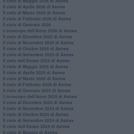
​Il cielo di Maggio 2026 di Astrea
​Il cielo di Aprile 2026 di Astrea
​Il cielo di Marzo 2026 di Astrea
​Il cielo di Febbraio 2026 di Astrea
Il cielo di Gennaio 2026
​L’oroscopo dell’Anno 2026 di Astrea
​Il cielo di Dicembre 2025 di Astrea
​Il cielo di Novembre 2025 di Astrea
​Il cielo di Ottobre 2025 di Astrea
Il cielo di Settembre 2025 di Astrea
Il cielo dell’Estate 2025 di Astrea
​Il cielo di Maggio 2025 di Astrea
​Il cielo di Aprile 2025 di Astrea
Il cielo di Marzo 2025 di Astrea
​Il cielo di Febbraio 2025 di Astrea
Il cielo di Gennaio 2025 di Astrea
​L’oroscopo dell’Anno 2025 di Astrea
​Il cielo di Dicembre 2024 di Astrea
Il cielo di Novembre 2024 di Astrea
​Il cielo di Ottobre 2024 di Astrea
​Il cielo di Settembre 2024 di Astrea
Il cielo dell’Estate 2024 di Astrea
Il cielo di Maggio di Astrea