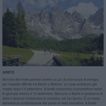
ARIETE
All’inizio del mese potresti sentire un po’ di mancanza di energia,
per l’aspetto difficile tra Marte e Nettuno. Le cose andranno giá
meglio dopo il 5 settembre. A livello economico ti promettono bene
le giornate intorno il 10 settembre. Mercurio e Marte in posizione di
sfida ti faranno rimboccare le maniche, nel tuo lavoro. É un mese
abbastanza soddisfacente dal punto di vista lavorativa. A livello