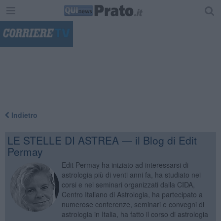
"
Indietro
LE STELLE DI ASTREA — il Blog di Edit
Permay
Edit Permay ha iniziato ad interessarsi di
astrologia più di venti anni fa, ha studiato nei
corsi e nei seminari organizzati dalla CIDA,
Centro Italiano di Astrologia, ha partecipato a
numerose conferenze, seminari e convegni di
astrologia in Italia, ha fatto il corso di astrologia