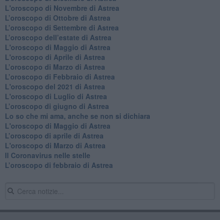
L'oroscopo di Novembre di Astrea
​L’oroscopo di Ottobre di Astrea
​L’oroscopo di Settembre di Astrea
L’oroscopo dell’estate di Astrea
L'oroscopo di Maggio di Astrea
L'oroscopo di Aprile di Astrea
​L’oroscopo di Marzo di Astrea
​L’oroscopo di Febbraio di Astrea
L'oroscopo del 2021 di Astrea
L'oroscopo di Luglio di Astrea
​L’oroscopo di giugno di Astrea
​Lo so che mi ama, anche se non si dichiara
L'oroscopo di Maggio di Astrea
​L’oroscopo di aprile di Astrea
L'oroscopo di Marzo di Astrea
Il Coronavirus nelle stelle
​L’oroscopo di febbraio di Astrea