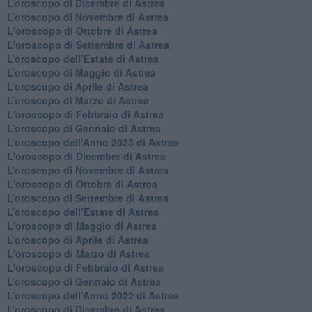
​L’oroscopo di Dicembre di Astrea
​L’oroscopo di Novembre di Astrea
L'oroscopo di Ottobre di Astrea
L'oroscopo di Settembre di Astrea
L’oroscopo dell’Estate di Astrea
​L’oroscopo di Maggio di Astrea
​L’oroscopo di Aprile di Astrea
L’oroscopo di Marzo di Astrea
L'oroscopo di Febbraio di Astrea
​L’oroscopo di Gennaio di Astrea
​L’oroscopo dell’Anno 2023 di Astrea
L'oroscopo di Dicembre di Astrea
L’oroscopo di Novembre di Astrea
L'oroscopo di Ottobre di Astrea
​L’oroscopo di Settembre di Astrea
​L’oroscopo dell’Estate di Astrea
L'oroscopo di Maggio di Astrea
​L’oroscopo di Aprile di Astrea
L'oroscopo di Marzo di Astrea
L'oroscopo di Febbraio di Astrea
​L’oroscopo di Gennaio di Astrea
​L’oroscopo dell’Anno 2022 di Astrea
​L’oroscopo di Dicembre di Astrea