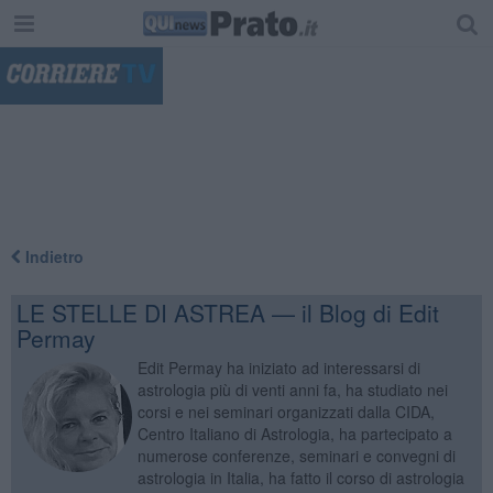
"
Indietro
LE STELLE DI ASTREA — il Blog di Edit
Permay
Edit Permay ha iniziato ad interessarsi di
astrologia più di venti anni fa, ha studiato nei
corsi e nei seminari organizzati dalla CIDA,
Centro Italiano di Astrologia, ha partecipato a
numerose conferenze, seminari e convegni di
astrologia in Italia, ha fatto il corso di astrologia