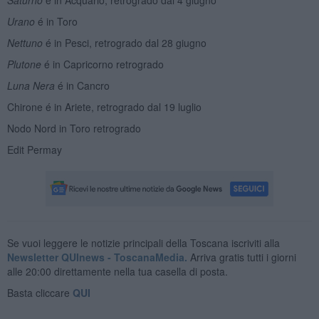
Urano
é in Toro
Nettuno
é in Pesci, retrogrado dal 28 giugno
Plutone
é in Capricorno retrogrado
Luna Nera
é in Cancro
Chirone é in Ariete, retrogrado dal 19 luglio
Nodo Nord in Toro retrogrado
Edit Permay
Se vuoi leggere le notizie principali della Toscana iscriviti alla
Newsletter QUInews - ToscanaMedia.
Arriva gratis tutti i giorni
alle 20:00 direttamente nella tua casella di posta.
Basta cliccare
QUI