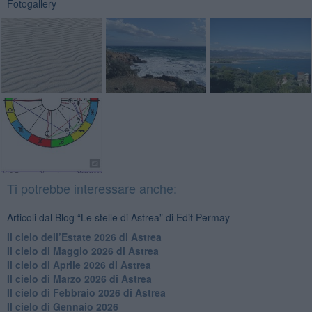
Fotogallery
Ti potrebbe interessare anche:
Articoli dal Blog “Le stelle di Astrea” di Edit Permay
​Il cielo dell’Estate 2026 di Astrea
​Il cielo di Maggio 2026 di Astrea
​Il cielo di Aprile 2026 di Astrea
​Il cielo di Marzo 2026 di Astrea
​Il cielo di Febbraio 2026 di Astrea
Il cielo di Gennaio 2026