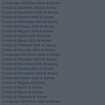
​L’oroscopo dell’Anno 2026 di Astrea
​Il cielo di Dicembre 2025 di Astrea
​Il cielo di Novembre 2025 di Astrea
​Il cielo di Ottobre 2025 di Astrea
Il cielo di Settembre 2025 di Astrea
Il cielo dell’Estate 2025 di Astrea
​Il cielo di Maggio 2025 di Astrea
​Il cielo di Aprile 2025 di Astrea
Il cielo di Marzo 2025 di Astrea
​Il cielo di Febbraio 2025 di Astrea
Il cielo di Gennaio 2025 di Astrea
​L’oroscopo dell’Anno 2025 di Astrea
​Il cielo di Dicembre 2024 di Astrea
Il cielo di Novembre 2024 di Astrea
​Il cielo di Ottobre 2024 di Astrea
​Il cielo di Settembre 2024 di Astrea
Il cielo dell’Estate 2024 di Astrea
Il cielo di Maggio di Astrea
Il cielo di Aprile di Astrea
​Il cielo di Marzo di Astrea
​Il cielo di Febbraio di Astrea
​L’oroscopo dell’Anno 2024 di Astrea