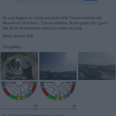
Se vuoi leggere le notizie principali della Toscana iscriviti alla
Newsletter QUInews - ToscanaMedia.
Arriva gratis tutti i giorni
alle 20:00 direttamente nella tua casella di posta.
Basta cliccare
QUI
Fotogallery
Ti potrebbe interessare anche: