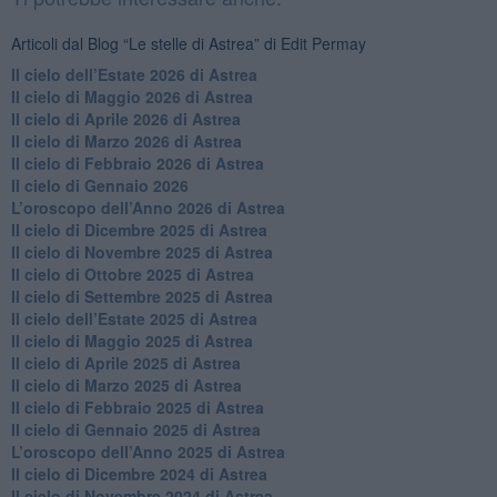
Articoli dal Blog “Le stelle di Astrea” di Edit Permay
​Il cielo dell’Estate 2026 di Astrea
​Il cielo di Maggio 2026 di Astrea
​Il cielo di Aprile 2026 di Astrea
​Il cielo di Marzo 2026 di Astrea
​Il cielo di Febbraio 2026 di Astrea
Il cielo di Gennaio 2026
​L’oroscopo dell’Anno 2026 di Astrea
​Il cielo di Dicembre 2025 di Astrea
​Il cielo di Novembre 2025 di Astrea
​Il cielo di Ottobre 2025 di Astrea
Il cielo di Settembre 2025 di Astrea
Il cielo dell’Estate 2025 di Astrea
​Il cielo di Maggio 2025 di Astrea
​Il cielo di Aprile 2025 di Astrea
Il cielo di Marzo 2025 di Astrea
​Il cielo di Febbraio 2025 di Astrea
Il cielo di Gennaio 2025 di Astrea
​L’oroscopo dell’Anno 2025 di Astrea
​Il cielo di Dicembre 2024 di Astrea
Il cielo di Novembre 2024 di Astrea