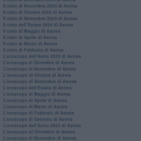
Il cielo di Novembre 2024 di Astrea
​Il cielo di Ottobre 2024 di Astrea
​Il cielo di Settembre 2024 di Astrea
Il cielo dell’Estate 2024 di Astrea
Il cielo di Maggio di Astrea
Il cielo di Aprile di Astrea
​Il cielo di Marzo di Astrea
​Il cielo di Febbraio di Astrea
​L’oroscopo dell’Anno 2024 di Astrea
​L’oroscopo di Dicembre di Astrea
​L’oroscopo di Novembre di Astrea
L'oroscopo di Ottobre di Astrea
L'oroscopo di Settembre di Astrea
L’oroscopo dell’Estate di Astrea
​L’oroscopo di Maggio di Astrea
​L’oroscopo di Aprile di Astrea
L’oroscopo di Marzo di Astrea
L'oroscopo di Febbraio di Astrea
​L’oroscopo di Gennaio di Astrea
​L’oroscopo dell’Anno 2023 di Astrea
L'oroscopo di Dicembre di Astrea
L’oroscopo di Novembre di Astrea