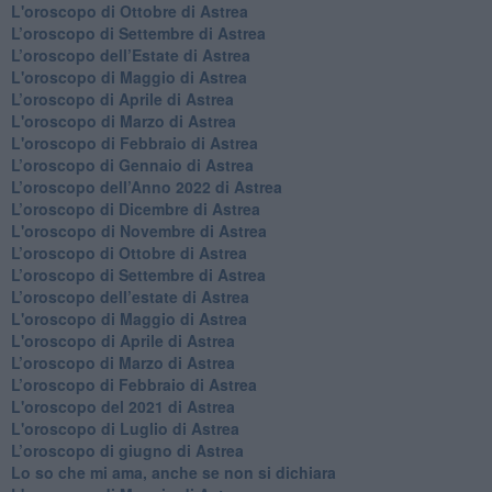
L'oroscopo di Ottobre di Astrea
​L’oroscopo di Settembre di Astrea
​L’oroscopo dell’Estate di Astrea
L'oroscopo di Maggio di Astrea
​L’oroscopo di Aprile di Astrea
L'oroscopo di Marzo di Astrea
L'oroscopo di Febbraio di Astrea
​L’oroscopo di Gennaio di Astrea
​L’oroscopo dell’Anno 2022 di Astrea
​L’oroscopo di Dicembre di Astrea
L'oroscopo di Novembre di Astrea
​L’oroscopo di Ottobre di Astrea
​L’oroscopo di Settembre di Astrea
L’oroscopo dell’estate di Astrea
L'oroscopo di Maggio di Astrea
L'oroscopo di Aprile di Astrea
​L’oroscopo di Marzo di Astrea
​L’oroscopo di Febbraio di Astrea
L'oroscopo del 2021 di Astrea
L'oroscopo di Luglio di Astrea
​L’oroscopo di giugno di Astrea
​Lo so che mi ama, anche se non si dichiara