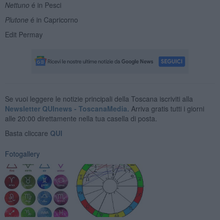
Nettuno
é in Pesci
Plutone
é in Capricorno
Edit Permay
Se vuoi leggere le notizie principali della Toscana iscriviti alla
Newsletter QUInews - ToscanaMedia.
Arriva gratis tutti i giorni
alle 20:00 direttamente nella tua casella di posta.
Basta cliccare
QUI
Fotogallery