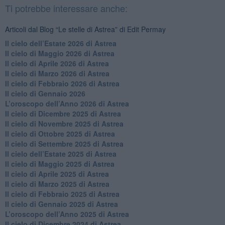
Ti potrebbe interessare anche:
Articoli dal Blog “Le stelle di Astrea” di Edit Permay
​Il cielo dell’Estate 2026 di Astrea
​Il cielo di Maggio 2026 di Astrea
​Il cielo di Aprile 2026 di Astrea
​Il cielo di Marzo 2026 di Astrea
​Il cielo di Febbraio 2026 di Astrea
Il cielo di Gennaio 2026
​L’oroscopo dell’Anno 2026 di Astrea
​Il cielo di Dicembre 2025 di Astrea
​Il cielo di Novembre 2025 di Astrea
​Il cielo di Ottobre 2025 di Astrea
Il cielo di Settembre 2025 di Astrea
Il cielo dell’Estate 2025 di Astrea
​Il cielo di Maggio 2025 di Astrea
​Il cielo di Aprile 2025 di Astrea
Il cielo di Marzo 2025 di Astrea
​Il cielo di Febbraio 2025 di Astrea
Il cielo di Gennaio 2025 di Astrea
​L’oroscopo dell’Anno 2025 di Astrea
​Il cielo di Dicembre 2024 di Astrea