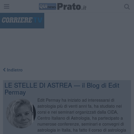
"
Indietro
LE STELLE DI ASTREA — il Blog di Edit
Permay
Edit Permay ha iniziato ad interessarsi di
astrologia più di venti anni fa, ha studiato nei
corsi e nei seminari organizzati dalla CIDA,
Centro Italiano di Astrologia, ha partecipato a
numerose conferenze, seminari e convegni di
astrologia in Italia, ha fatto il corso di astrologia