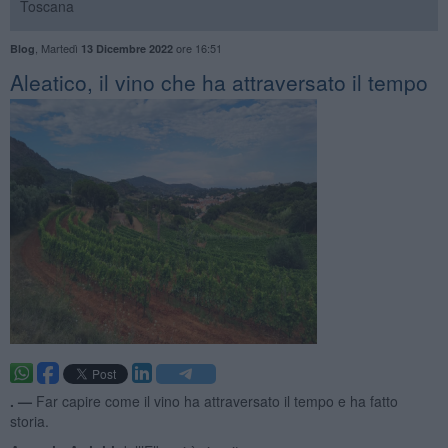
Toscana
,
Martedì
ore 16:51
Blog
13 Dicembre 2022
Aleatico, il vino che ha attraversato il tempo
. —
Far capire come il vino ha attraversato il tempo e ha fatto
storia.