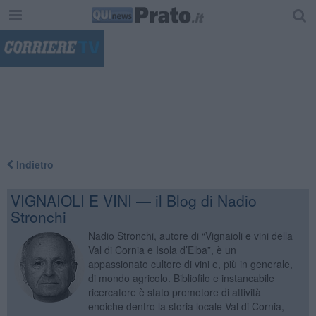
"
Indietro
VIGNAIOLI E VINI — il Blog di Nadio
Stronchi
Nadio Stronchi, autore di “Vignaioli e vini della
Val di Cornia e Isola d’Elba”, è un
appassionato cultore di vini e, più in generale,
di mondo agricolo. Bibliofilo e instancabile
ricercatore è stato promotore di attività
enoiche dentro la storia locale Val di Cornia,