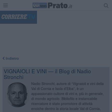
"
Indietro
VIGNAIOLI E VINI — il Blog di Nadio
Stronchi
Nadio Stronchi, autore di “Vignaioli e vini della
Val di Cornia e Isola d’Elba”, è un
appassionato cultore di vini e, più in generale,
di mondo agricolo. Bibliofilo e instancabile
ricercatore è stato promotore di attività
enoiche dentro la storia locale Val di Cornia,