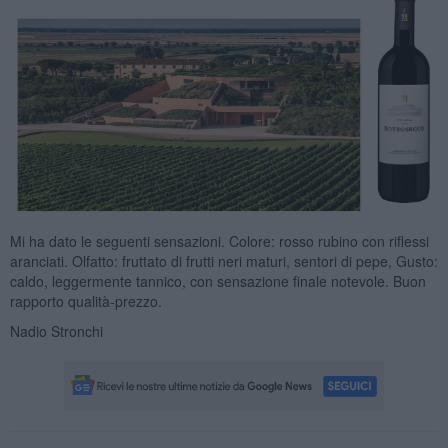
Mi ha dato le seguenti sensazioni. Colore: rosso rubino con riflessi
aranciati. Olfatto: fruttato di frutti neri maturi, sentori di pepe, Gusto:
caldo, leggermente tannico, con sensazione finale notevole. Buon
rapporto qualità-prezzo.
Nadio Stronchi