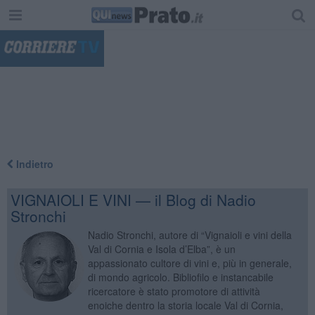
"
Indietro
VIGNAIOLI E VINI — il Blog di Nadio
Stronchi
Nadio Stronchi, autore di “Vignaioli e vini della
Val di Cornia e Isola d’Elba”, è un
appassionato cultore di vini e, più in generale,
di mondo agricolo. Bibliofilo e instancabile
ricercatore è stato promotore di attività
enoiche dentro la storia locale Val di Cornia,