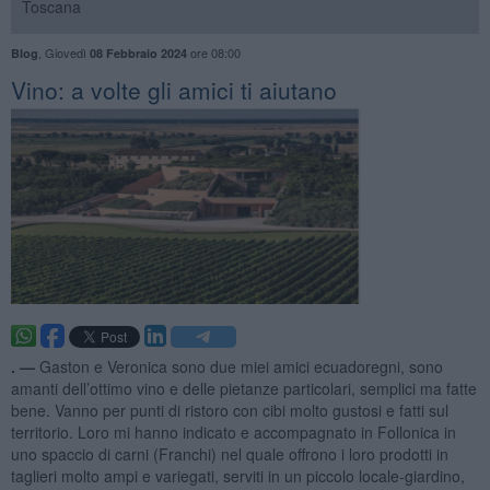
Toscana
,
Giovedì
ore 08:00
Blog
08 Febbraio 2024
Vino: a volte gli amici ti aiutano
. —
Gaston e Veronica sono due miei amici ecuadoregni, sono
amanti dell’ottimo vino e delle pietanze particolari, semplici ma fatte
bene. Vanno per punti di ristoro con cibi molto gustosi e fatti sul
territorio. Loro mi hanno indicato e accompagnato in Follonica in
uno spaccio di carni (Franchi) nel quale offrono i loro prodotti in
taglieri molto ampi e variegati, serviti in un piccolo locale-giardino,