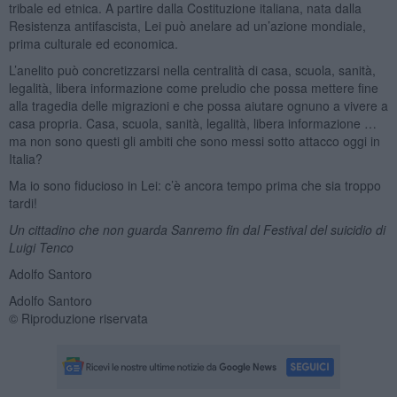
tribale ed etnica. A partire dalla Costituzione italiana, nata dalla
Resistenza antifascista, Lei può anelare ad un’azione mondiale,
prima culturale ed economica.
L’anelito può concretizzarsi nella centralità di casa, scuola, sanità,
legalità, libera informazione come preludio che possa mettere fine
alla tragedia delle migrazioni e che possa aiutare ognuno a vivere a
casa propria. Casa, scuola, sanità, legalità, libera informazione …
ma non sono questi gli ambiti che sono messi sotto attacco oggi in
Italia?
Ma io sono fiducioso in Lei: c’è ancora tempo prima che sia troppo
tardi!
Un cittadino che non guarda Sanremo fin dal Festival del suicidio di
Luigi Tenco
Adolfo Santoro
Adolfo Santoro
© Riproduzione riservata