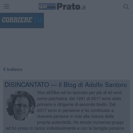
"
Indietro
DISINCANTATO — il Blog di Adolfo Santoro
Vivo all’Elba ed ho lavorato per più di 40 anni
come psichiatra; dal 1991 al 2017 sono stato
primario e dirigente di secondo livello. Dal
2017 sono in pensione e ho continuato a
ricevere persone in crisi alla ricerca della
propria autenticità. Ho tenuto numerosi gruppi
ed ho preso in carico individualmente e con la famiglia persone