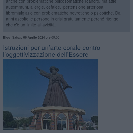
anche con problematiche psicosomatiche (cancro, malattie
autoimmuni, allergie, cefalee, ipertensione arteriosa,
fibromialgia) o con problematiche nevrotiche o psicotiche. Da
anni ascolto le persone in crisi gratuitamente perché ritengo
che c’è un limite all’avidità.
,
Sabato
ore 09:00
Blog
06 Aprile 2024
Istruzioni per un’arte corale contro
l’oggettivizzazione dell’Essere