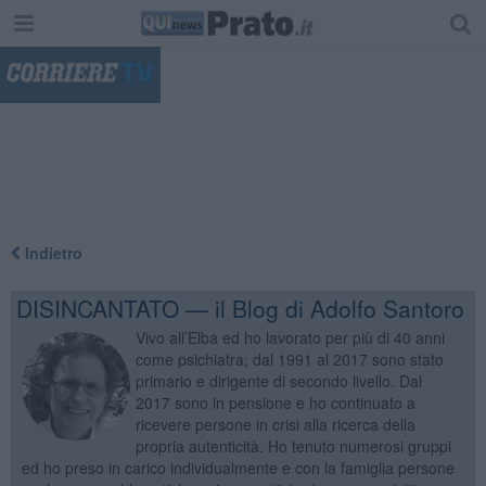
"
Indietro
DISINCANTATO — il Blog di Adolfo Santoro
Vivo all’Elba ed ho lavorato per più di 40 anni
come psichiatra; dal 1991 al 2017 sono stato
primario e dirigente di secondo livello. Dal
2017 sono in pensione e ho continuato a
ricevere persone in crisi alla ricerca della
propria autenticità. Ho tenuto numerosi gruppi
ed ho preso in carico individualmente e con la famiglia persone