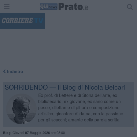
"
Indietro
SORRIDENDO — il Blog di Nicola Belcari
Ex prof. di Lettere e di Storia dell’arte, ex
bibliotecario; ex giovane, ex sano come un
pesce; dilettante di pittura e composizione
artistica, giocatore di dama, con la passione
per gli scacchi; amante della parola scritta
,
Giovedì
ore 08:00
Blog
07 Maggio 2026