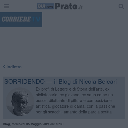
"
Indietro
SORRIDENDO — il Blog di Nicola Belcari
Ex prof. di Lettere e di Storia dell’arte, ex
bibliotecario; ex giovane, ex sano come un
pesce; dilettante di pittura e composizione
artistica, giocatore di dama, con la passione
per gli scacchi; amante della parola scritta
,
Mercoledì
ore 13:30
Blog
05 Maggio 2021