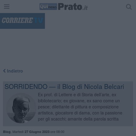
"
Indietro
SORRIDENDO — il Blog di Nicola Belcari
Ex prof. di Lettere e di Storia dell’arte, ex
bibliotecario; ex giovane, ex sano come un
pesce; dilettante di pittura e composizione
artistica, giocatore di dama, con la passione
per gli scacchi; amante della parola scritta
,
Martedì
ore 08:00
Blog
27 Giugno 2023